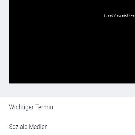
Wichtiger Termin
Soziale Medien