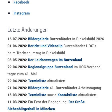
Facebook
Instagram
Letzte Änderungen
16.07.2026:
Bildergalerie
Burzenländer in Dinkelsbühl 2026
01.06.2026:
Bericht und Videoclip
Burzenländer HOG`s
beim Trachtenumzug in Dinkelsbühl
03.05.2026:
Der Leichenwagen im Burzenland
29.04.2026:
Regionalgruppe Burzenland
im HOG-Verband
tagte zum 41. Mal
29.04.2026:
Terminliste
aktualisiert
21.04.2026:
Bildergalerie
41. Burzenländer Arbeitstagung
18.03.2026:
Terminliste
sowie
Kontaktliste
aktualisiert
11.03.2026:
Ein Fest der Begegnung:
Der Große
Siebenbürgerball in München