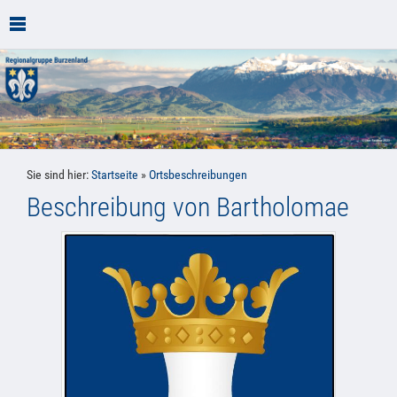
Sie sind hier:
Startseite
»
Ortsbeschreibungen
Beschreibung von Bartholomae