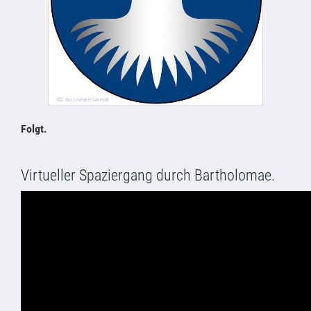
Folgt.
Virtueller Spaziergang durch Bartholomae.