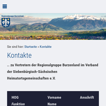
Sie sind hier:
Startseite
»
Kontakte
Kontakte
.. zu Vertretern der Regionalgruppe Burzenland im Verband
der Siebenbürgisch-Sächsischen
Heimatortsgemeinschaften e.V.
HOG
Vorname
Anschrift
Funktion
Name