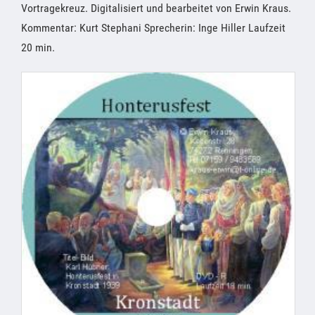
Vortragekreuz. Digitalisiert und bearbeitet von Erwin Kraus.
Kommentar: Kurt Stephani Sprecherin: Inge Hiller Laufzeit
20 min.