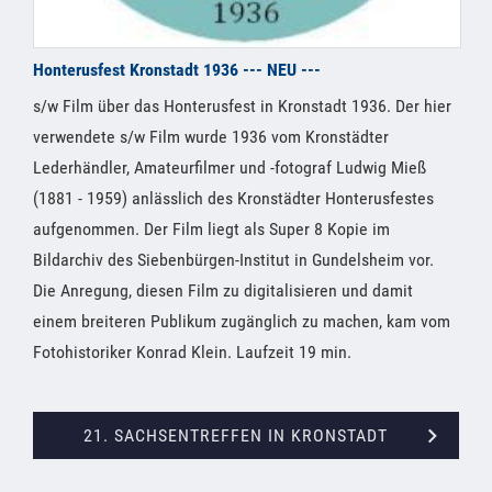
Honterusfest Kronstadt 1936 --- NEU ---
s/w Film über das Honterusfest in Kronstadt 1936. Der hier
verwendete s/w Film wurde 1936 vom Kronstädter
Lederhändler, Amateurfilmer und -fotograf Ludwig Mieß
(1881 - 1959) anlässlich des Kronstädter Honterusfestes
aufgenommen. Der Film liegt als Super 8 Kopie im
Bildarchiv des Siebenbürgen-Institut in Gundelsheim vor.
Die Anregung, diesen Film zu digitalisieren und damit
einem breiteren Publikum zugänglich zu machen, kam vom
Fotohistoriker Konrad Klein. Laufzeit 19 min.
21. SACHSENTREFFEN IN KRONSTADT