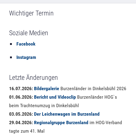
Wichtiger Termin
Soziale Medien
Facebook
Instagram
Letzte Änderungen
16.07.2026:
Bildergalerie
Burzenländer in Dinkelsbühl 2026
01.06.2026:
Bericht und Videoclip
Burzenländer HOG`s
beim Trachtenumzug in Dinkelsbühl
03.05.2026:
Der Leichenwagen im Burzenland
29.04.2026:
Regionalgruppe Burzenland
im HOG-Verband
tagte zum 41. Mal