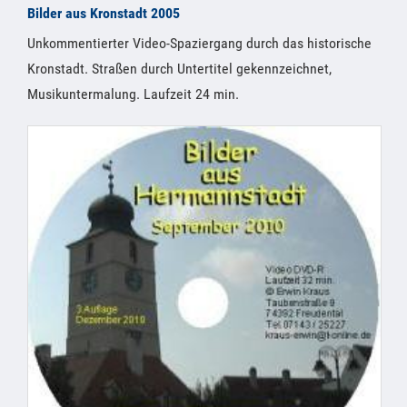
Bilder aus Kronstadt 2005
Unkommentierter Video-Spaziergang durch das historische
Kronstadt. Straßen durch Untertitel gekennzeichnet,
Musikuntermalung. Laufzeit 24 min.