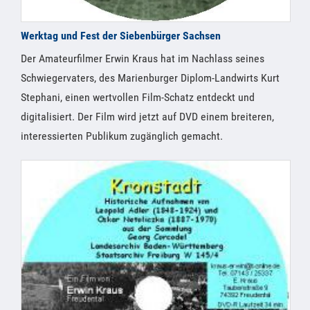
Werktag und Fest der Siebenbürger Sachsen
Der Amateurfilmer Erwin Kraus hat im Nachlass seines
Schwiegervaters, des Marienburger Diplom-Landwirts Kurt
Stephani, einen wertvollen Film-Schatz entdeckt und
digitalisiert. Der Film wird jetzt auf DVD einem breiteren,
interessierten Publikum zugänglich gemacht.