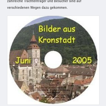
zahlreiche Trachtenträger und Besucher sind auf
verschiedenen Wegen dazu gekommen.