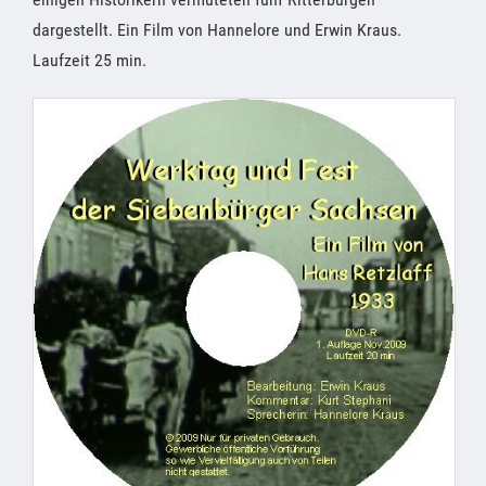
dargestellt. Ein Film von Hannelore und Erwin Kraus.
Laufzeit 25 min.