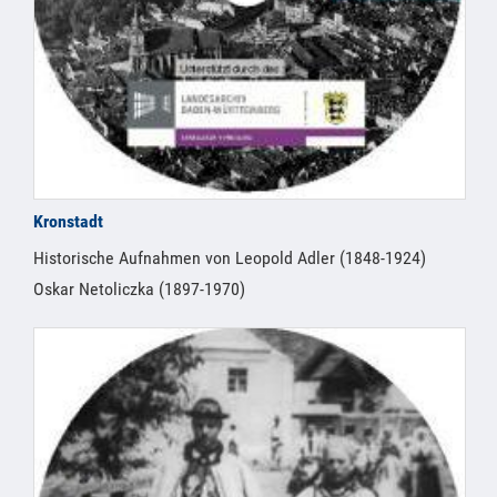
Kronstadt
Historische Aufnahmen von Leopold Adler (1848-1924)
Oskar Netoliczka (1897-1970)