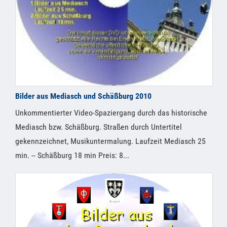
Bilder aus Mediasch und Schäßburg 2010
Unkommentierter Video-Spaziergang durch das historische
Mediasch bzw. Schäßburg. Straßen durch Untertitel
gekennzeichnet, Musikuntermalung. Laufzeit Mediasch 25
min. -- Schäßburg 18 min Preis: 8...