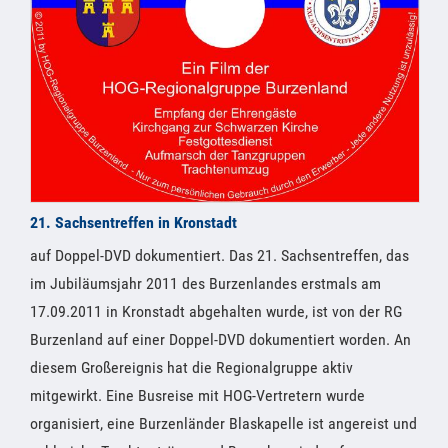
21. Sachsentreffen in Kronstadt
auf Doppel-DVD dokumentiert. Das 21. Sachsentreffen, das
im Jubiläumsjahr 2011 des Burzenlandes erstmals am
17.09.2011 in Kronstadt abgehalten wurde, ist von der RG
Burzenland auf einer Doppel-DVD dokumentiert worden. An
diesem Großereignis hat die Regionalgruppe aktiv
mitgewirkt. Eine Busreise mit HOG-Vertretern wurde
organisiert, eine Burzenländer Blaskapelle ist angereist und