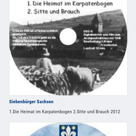
Siebenbürger Sachsen
1.Die Heimat im Karpatenbogen 2.Sitte und Brauch 2012