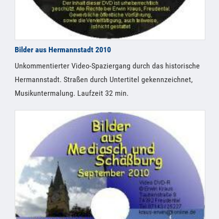
Bilder aus Hermannstadt 2010
Unkommentierter Video-Spaziergang durch das historische
Hermannstadt. Straßen durch Untertitel gekennzeichnet,
Musikuntermalung. Laufzeit 32 min.