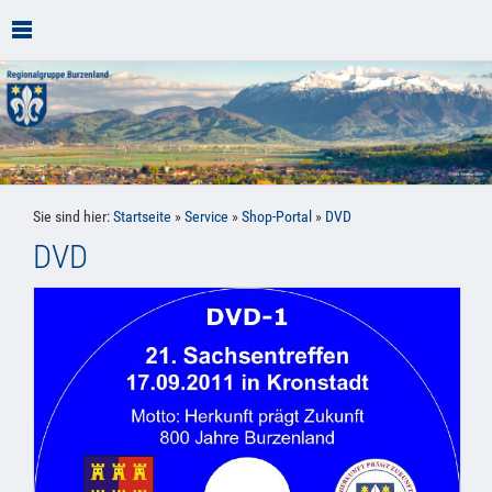
Sie sind hier:
Startseite
»
Service
»
Shop-Portal
»
DVD
DVD