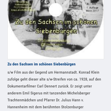
Zu den Sachsen im schönen Siebenbürgen
s/w Film aus der Gegend um Hermannstadt. Konrad Klein
zufolge geht dieser alte s/w-Streifen von ca. 1928, auf den
Dokumentarfilmer Carl Dennert zurück. Er zeigt unter
anderem Emil Sigerus mit tanzenden Michelsberger
Trachtenmädchen und Pfarrer Dr. Julius Hann v.
Hannenheim mit dem berühmten Stolzenburger