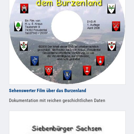
Sehenswerter Film über das Burzenland
Dokumentation mit reichen geschichtlichen Daten