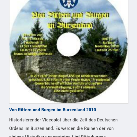
Von Rittern und Burgen im Burzenland 2010
Historisierender Videoplot über die Zeit des Deutschen
Ordens im Burzenland. Es werden die Ruinen der von
einigen Historikern vermuteten fünf Ritterburgen