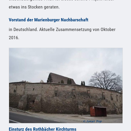
etwas ins Stocken geraten.
Vorstand der Marienburger Nachbarschaft
in Deutschland. Aktuelle Zusammensetzung von Oktober
2016.
Einsturz des Rothbächer Kirchturms