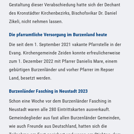
Gestaltung dieser Verabschiedung hatte sich der Dechant
des Kronstädter Kirchenbezirks, Bischofsvikar Dr. Daniel
Zikeli, nicht nehmen lassen.
Die pfarramtliche Versorgung im Burzenland heute
Die seit dem 1. September 2021 vakante Pfarrstelle in der
Evang. Kirchengemeinde Zeiden konnte erfreulicherweise
zum 1. Dezember 2022 mit Pfarrer Danielis Mare, einem
gebürtigen Burzenländer und vorher Pfarrer im Repser
Land, besetzt werden.
Burzenländer Fasching in Neustadt 2023
Schon eine Woche vor dem Burzenländer Fasching in
Neustadt waren alle 280 Eintrittskarten ausverkauft.
Gemeindeglieder aus fast allen Burzenländer Gemeinden,
wie auch Freunde aus Deutschland, hatten sich die