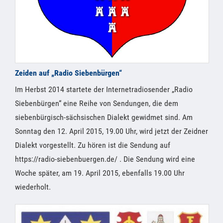
Zeiden auf „Radio Siebenbürgen“
Im Herbst 2014 startete der Internetradiosender „Radio
Siebenbürgen“ eine Reihe von Sendungen, die dem
siebenbürgisch-sächsischen Dialekt gewidmet sind. Am
Sonntag den 12. April 2015, 19.00 Uhr, wird jetzt der Zeidner
Dialekt vorgestellt. Zu hören ist die Sendung auf
https://radio-siebenbuergen.de/ . Die Sendung wird eine
Woche später, am 19. April 2015, ebenfalls 19.00 Uhr
wiederholt.