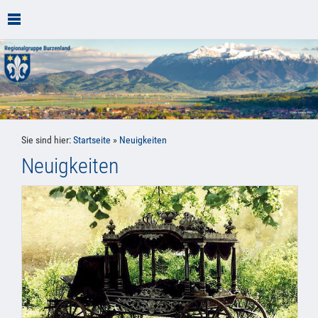
Sie sind hier:
Startseite
»
Neuigkeiten
Neuigkeiten