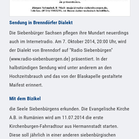
Sendung in Brenndörfer Dialekt
Die Siebenbürger Sachsen pflegen ihre Mundart neuerdings
auch im Internetradio. Am 7. Oktober 2014, 20:00 Uhr, wird
der Dialekt von Brenndorf auf "Radio Siebenbürgen"
(www.radio-siebenbuergen.de) präsentiert. In der
halbstündigen Sendung wird unter anderem an den
Hochzeitsbrauch und das von der Blaskapelle gestaltete
Maifest erinnert.
Mit dem Bizikel
die Seele Siebenbürgens erkunden. Die Evangelische Kirche
A.B. in Rumänien wird am 11.07.2014 die erste
Kirchenburgen-Fahrradtour aus Hermannstadt starten.
Diese soll jährlich in einer anderen siebenbürgischen