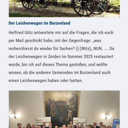
Der Leichenwagen im Burzenland
Helfried Götz antwortete mir auf die Fragen, die ich euch
per Mail geschickt habe, mit der Gegenfrage: „was
recherchierst du wieder für Sachen? ((-)Witz)„ NUN, … Da
der Leichenwagen in Zeiden im Sommer 2025 restauriert
wurde, bin ich auf dieses Thema gestoßen, und wollte
wissen, ob die anderen Gemeinden im Burzenland auch
einen Leichenwagen haben oder hatten.