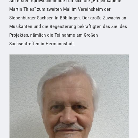
Am ersten Aprilwochenende traf sich die „Projektkapelle
Martin Thies“ zum zweiten Mal im Vereinsheim der
Siebenbürger Sachsen in Böblingen. Der große Zuwachs an
Musikanten und die Begeisterung bekräftigten das Ziel des
Projektes, nämlich die Teilnahme am Großen
Sachsentreffen in Hermannstadt.