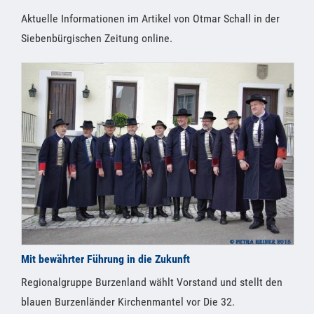
Aktuelle Informationen im Artikel von Otmar Schall in der
Siebenbürgischen Zeitung online.
Mit bewährter Führung in die Zukunft
Regionalgruppe Burzenland wählt Vorstand und stellt den
blauen Burzenländer Kirchenmantel vor Die 32.