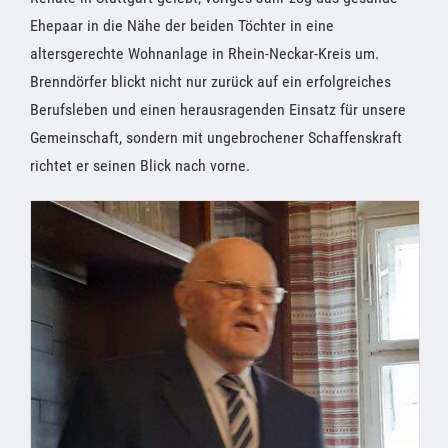
Ehepaar in die Nähe der beiden Töchter in eine
altersgerechte Wohnanlage in Rhein-Neckar-Kreis um.
Brenndörfer blickt nicht nur zurück auf ein erfolgreiches
Berufsleben und einen herausragenden Einsatz für unsere
Gemeinschaft, sondern mit ungebrochener Schaffenskraft
richtet er seinen Blick nach vorne.