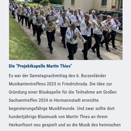
Die "Projektkapelle Martin Thies"
Es war der Samstagnachmittag des 6. Burzenländer
Musikantentreffens 2023 in Friedrichroda. Die Idee zur
Gründung einer Blaskapelle für die Teilnahme am Großen
Sachsentreffen 2024 in Hermannstadt erreichte
begeisterungsfähige Musikfreunde. Und zwar sollte dort
hundertjährige Blasmusik von Martin Thies an ihrem
Herkunftsort neu gespielt und so die Musik des heimischen