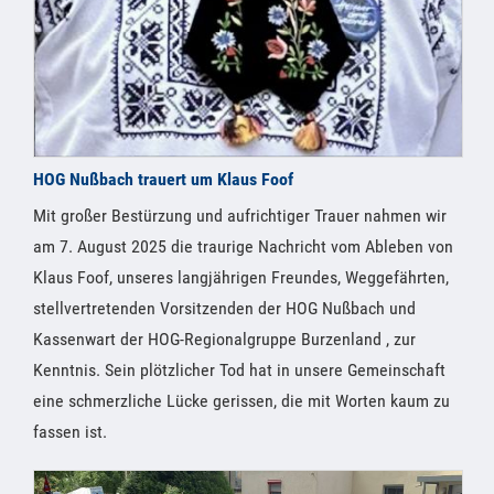
HOG Nußbach trauert um Klaus Foof
Mit großer Bestürzung und aufrichtiger Trauer nahmen wir
am 7. August 2025 die traurige Nachricht vom Ableben von
Klaus Foof, unseres langjährigen Freundes, Weggefährten,
stellvertretenden Vorsitzenden der HOG Nußbach und
Kassenwart der HOG-Regionalgruppe Burzenland , zur
Kenntnis. Sein plötzlicher Tod hat in unsere Gemeinschaft
eine schmerzliche Lücke gerissen, die mit Worten kaum zu
fassen ist.