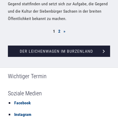
Gegend stattfinden und setzt sich zur Aufgabe, die Gegend
und die Kultur der Siebenbürger Sachsen in der breiten
Öffentlichkeit bekannt zu machen.
1
2
»
DER LEICHENWAGEN IM BURZENLAND
Wichtiger Termin
Soziale Medien
Facebook
Instagram