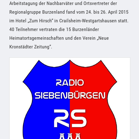
Arbeitstagung der Nachbarväter und Ortsvertreter der
Regionalgruppe Burzenland fand vom 24. bis 26. April 2015
im Hotel „Zum Hirsch“ in Crailsheim-Westgartshausen statt.
40 Teilnehmer vertraten die 15 Burzenländer
Heimatortsgemeinschaften und den Verein „Neue
Kronstädter Zeitung“.