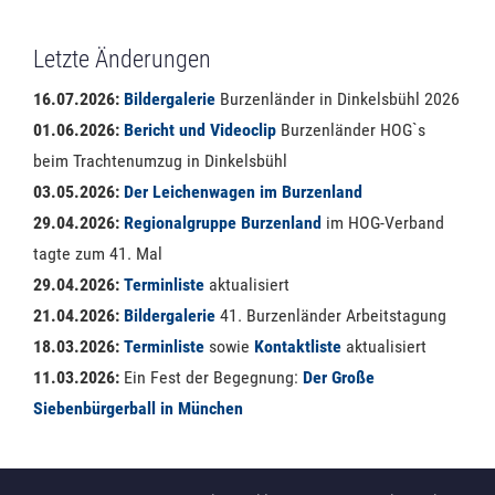
Letzte Änderungen
16.07.2026:
Bildergalerie
Burzenländer in Dinkelsbühl 2026
01.06.2026:
Bericht und Videoclip
Burzenländer HOG`s
beim Trachtenumzug in Dinkelsbühl
03.05.2026:
Der Leichenwagen im Burzenland
29.04.2026:
Regionalgruppe Burzenland
im HOG-Verband
tagte zum 41. Mal
29.04.2026:
Terminliste
aktualisiert
21.04.2026:
Bildergalerie
41. Burzenländer Arbeitstagung
18.03.2026:
Terminliste
sowie
Kontaktliste
aktualisiert
11.03.2026:
Ein Fest der Begegnung:
Der Große
Siebenbürgerball in München