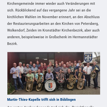
Kirchengemeinde immer wieder auch Veränderungen mit
sich. Rückblickend auf das vergangene Jahr sei an die
kirchlichen Wahlen im November erinnert, an den Abschluss
der Restaurierungsarbeiten an den Kirchen von Petersberg,
Wolkendorf, Zeiden im Kronstädter Kirchenbezirk, aber auch
anderen, beispielsweise in Großschenk im Hermannstädter
Bezirk.
Martin-Thies-Kapelle trifft sich in Böblingen