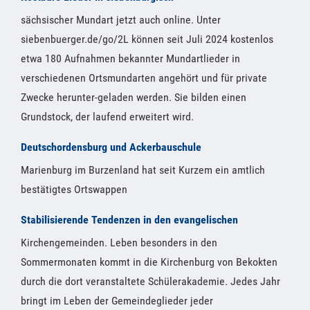
sächsischer Mundart jetzt auch online. Unter
siebenbuerger.de/go/2L können seit Juli 2024 kostenlos
etwa 180 Aufnahmen bekannter Mundartlieder in
verschiedenen Ortsmundarten angehört und für private
Zwecke herunter-geladen werden. Sie bilden einen
Grundstock, der laufend erweitert wird.
Deutschordensburg und Ackerbauschule
Marienburg im Burzenland hat seit Kurzem ein amtlich
bestätigtes Ortswappen
Stabilisierende Tendenzen in den evangelischen
Kirchengemeinden. Leben besonders in den
Sommermonaten kommt in die Kirchenburg von Bekokten
durch die dort veranstaltete Schülerakademie. Jedes Jahr
bringt im Leben der Gemeindeglieder jeder