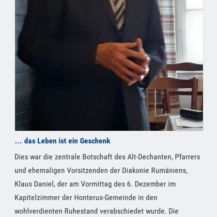
… das Leben ist ein Geschenk
Dies war die zentrale Botschaft des Alt-Dechanten, Pfarrers
und ehemaligen Vorsitzenden der Diakonie Rumäniens,
Klaus Daniel, der am Vormittag des 6. Dezember im
Kapitelzimmer der Honterus-Gemeinde in den
wohlverdienten Ruhestand verabschiedet wurde. Die