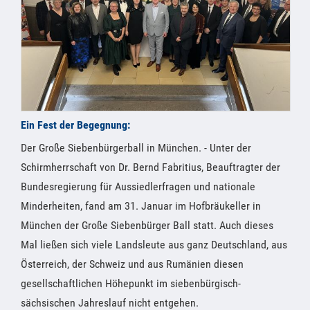
Ein Fest der Begegnung:
Der Große Siebenbürgerball in München. - Unter der
Schirmherrschaft von Dr. Bernd Fabritius, Beauftragter der
Bundesregierung für Aussiedlerfragen und nationale
Minderheiten, fand am 31. Januar im Hofbräukeller in
München der Große Siebenbürger Ball statt. Auch dieses
Mal ließen sich viele Landsleute aus ganz Deutschland, aus
Österreich, der Schweiz und aus Rumänien diesen
gesellschaftlichen Höhepunkt im siebenbürgisch-
sächsischen Jahreslauf nicht entgehen.