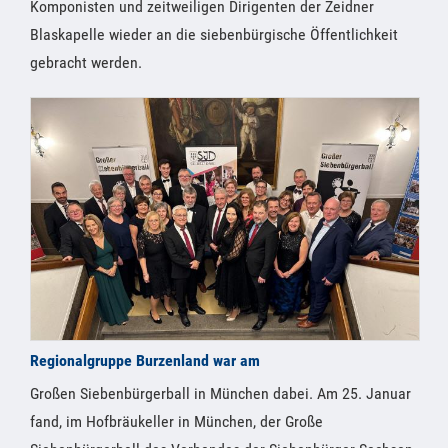
Komponisten und zeitweiligen Dirigenten der Zeidner
Blaskapelle wieder an die siebenbürgische Öffentlichkeit
gebracht werden.
Regionalgruppe Burzenland war am
Großen Siebenbürgerball in München dabei. Am 25. Januar
fand, im Hofbräukeller in München, der Große