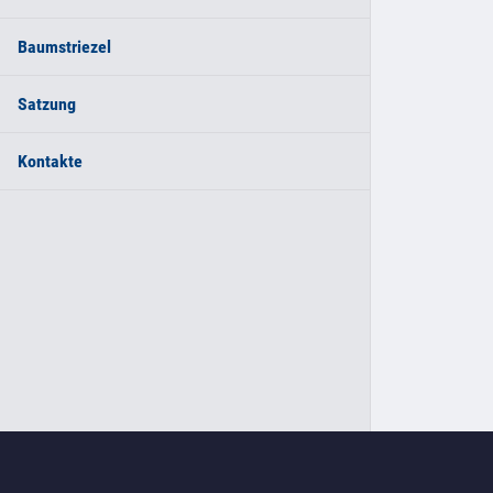
Baumstriezel
Satzung
Kontakte