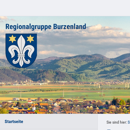
Startseite
Sie sind hier:
S