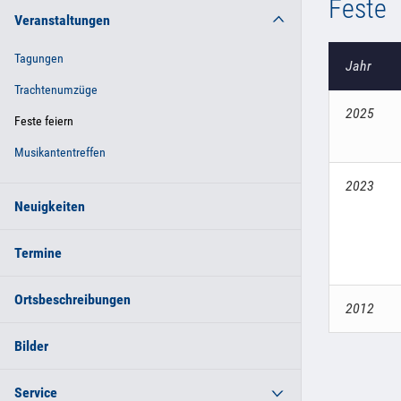
Feste
Veranstaltungen
Tagungen
Jahr
Trachtenumzüge
2025
Feste feiern
Musikantentreffen
2023
Neuigkeiten
Termine
Ortsbeschreibungen
2012
Bilder
Service