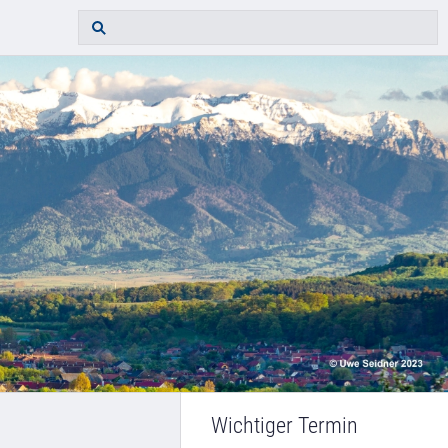
Wichtiger Termin