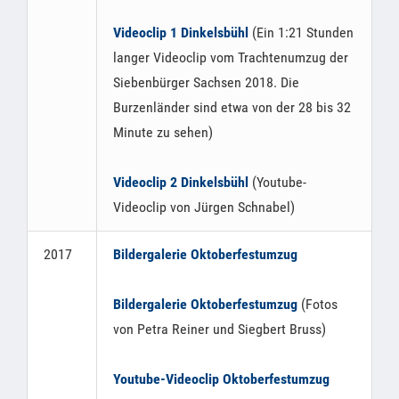
Videoclip 1 Dinkelsbühl
(Ein 1:21 Stunden
langer Videoclip vom Trachtenumzug der
Siebenbürger Sachsen 2018. Die
Burzenländer sind etwa von der 28 bis 32
Minute zu sehen)
Videoclip 2 Dinkelsbühl
(Youtube-
Videoclip von Jürgen Schnabel)
2017
Bildergalerie Oktoberfestumzug
Bildergalerie Oktoberfestumzug
(Fotos
von Petra Reiner und Siegbert Bruss)
Youtube-Videoclip Oktoberfestumzug