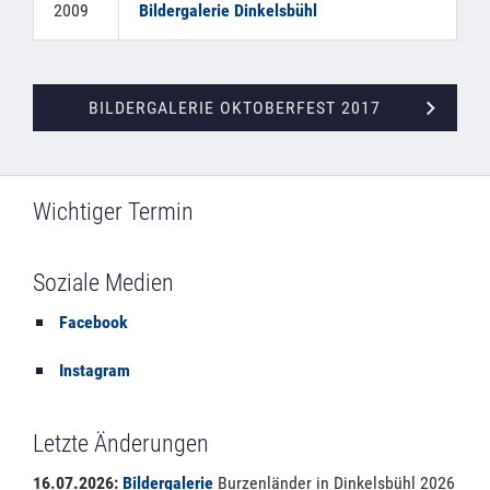
2009
Bildergalerie Dinkelsbühl
BILDERGALERIE OKTOBERFEST 2017
Wichtiger Termin
Soziale Medien
Facebook
Instagram
Letzte Änderungen
16.07.2026:
Bildergalerie
Burzenländer in Dinkelsbühl 2026