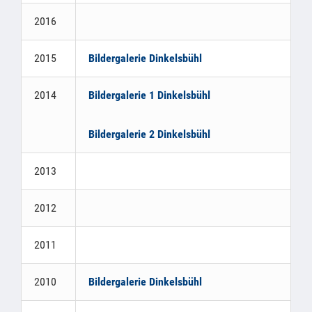
2016
2015
Bildergalerie Dinkelsbühl
2014
Bildergalerie 1 Dinkelsbühl
Bildergalerie 2 Dinkelsbühl
2013
2012
2011
2010
Bildergalerie Dinkelsbühl