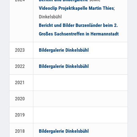
Videoclip Projektkapelle Martin Thies
;
Dinkelsbühl
Bericht und Bilder Burzenländer beim 2.
Großes Sachsentreffen in Hermannstadt
2023
Bildergalerie Dinkelsbühl
2022
Bildergalerie Dinkelsbühl
2021
2020
2019
2018
Bildergalerie Dinkelsbühl