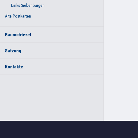
Links Siebenbürgen
Alte Postkarten
Baumstriezel
Satzung
Kontakte