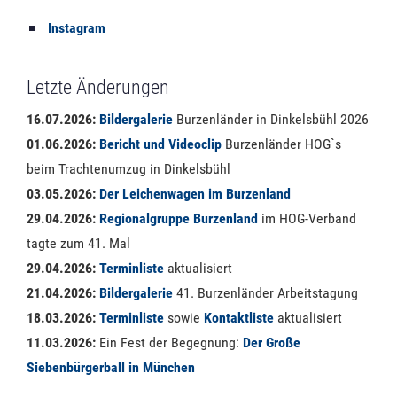
Instagram
Letzte Änderungen
16.07.2026:
Bildergalerie
Burzenländer in Dinkelsbühl 2026
01.06.2026:
Bericht und Videoclip
Burzenländer HOG`s
beim Trachtenumzug in Dinkelsbühl
03.05.2026:
Der Leichenwagen im Burzenland
29.04.2026:
Regionalgruppe Burzenland
im HOG-Verband
tagte zum 41. Mal
29.04.2026:
Terminliste
aktualisiert
21.04.2026:
Bildergalerie
41. Burzenländer Arbeitstagung
18.03.2026:
Terminliste
sowie
Kontaktliste
aktualisiert
11.03.2026:
Ein Fest der Begegnung:
Der Große
Siebenbürgerball in München