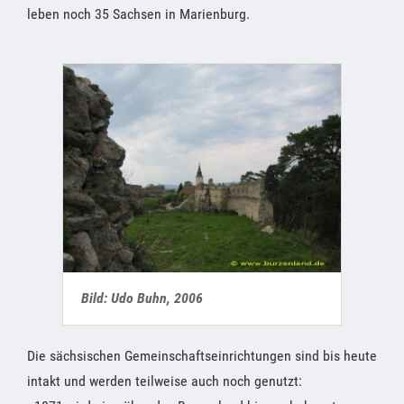
leben noch 35 Sachsen in Marienburg.
Bild: Udo Buhn, 2006
Die sächsischen Gemeinschaftseinrichtungen sind bis heute
intakt und werden teilweise auch noch genutzt: