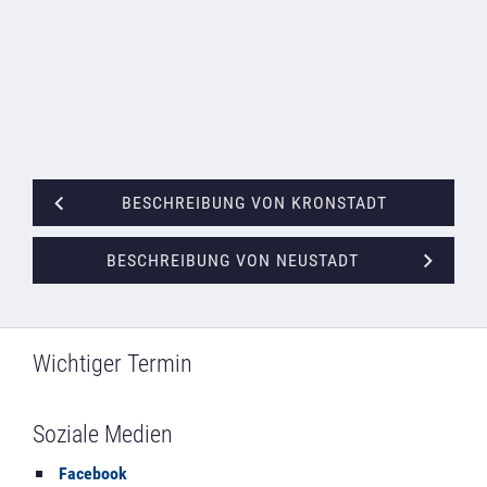
BESCHREIBUNG VON KRONSTADT
BESCHREIBUNG VON NEUSTADT
Wichtiger Termin
Soziale Medien
Facebook