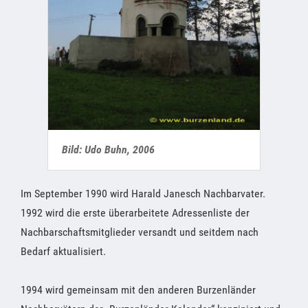
Bild: Udo Buhn, 2006
Im September 1990 wird Harald Janesch Nachbarvater.
1992 wird die erste überarbeitete Adressenliste der
Nachbarschaftsmitglieder versandt und seitdem nach
Bedarf aktualisiert.
1994 wird gemeinsam mit den anderen Burzenländer