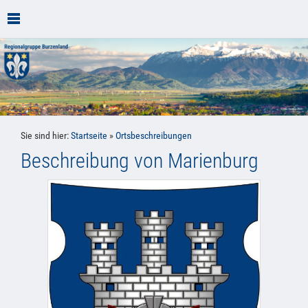
Sie sind hier:
Startseite
»
Ortsbeschreibungen
Beschreibung von Marienburg