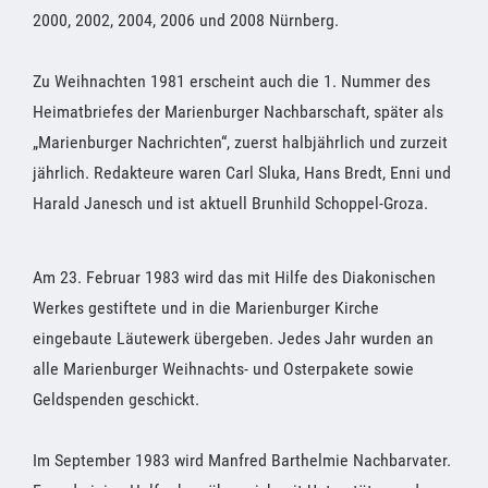
2000, 2002, 2004, 2006 und 2008 Nürnberg.
Zu Weihnachten 1981 erscheint auch die 1. Nummer des
Heimatbriefes der Marienburger Nachbarschaft, später als
„Marienburger Nachrichten“, zuerst halbjährlich und zurzeit
jährlich. Redakteure waren Carl Sluka, Hans Bredt, Enni und
Harald Janesch und ist aktuell Brunhild Schoppel-Groza.
Am 23. Februar 1983 wird das mit Hilfe des Diakonischen
Werkes gestiftete und in die Marienburger Kirche
eingebaute Läutewerk übergeben. Jedes Jahr wurden an
alle Marienburger Weihnachts- und Osterpakete sowie
Geldspenden geschickt.
Im September 1983 wird Manfred Barthelmie Nachbarvater.