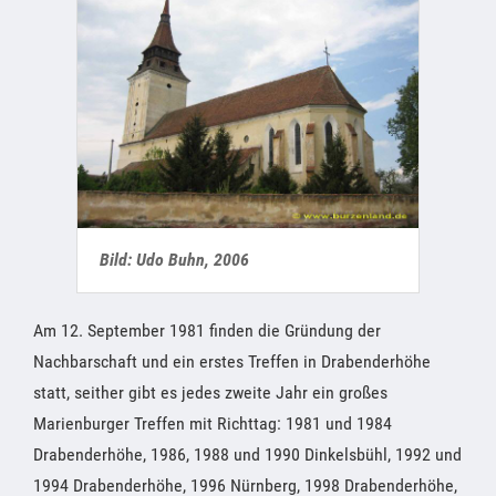
Bild: Udo Buhn, 2006
Am 12. September 1981 finden die Gründung der
Nachbarschaft und ein erstes Treffen in Drabenderhöhe
statt, seither gibt es jedes zweite Jahr ein großes
Marienburger Treffen mit Richttag: 1981 und 1984
Drabenderhöhe, 1986, 1988 und 1990 Dinkelsbühl, 1992 und
1994 Drabenderhöhe, 1996 Nürnberg, 1998 Drabenderhöhe,