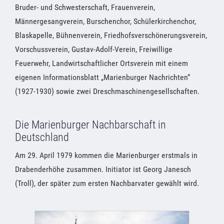
Bruder- und Schwesterschaft, Frauenverein,
Männergesangverein, Burschenchor, Schülerkirchenchor,
Blaskapelle, Bühnenverein, Friedhofsverschönerungsverein,
Vorschussverein, Gustav-Adolf-Verein, Freiwillige
Feuerwehr, Landwirtschaftlicher Ortsverein mit einem
eigenen Informationsblatt „Marienburger Nachrichten“
(1927-1930) sowie zwei Dreschmaschinengesellschaften.
Die Marienburger Nachbarschaft in
Deutschland
Am 29. April 1979 kommen die Marienburger erstmals in
Drabenderhöhe zusammen. Initiator ist Georg Janesch
(Troll), der später zum ersten Nachbarvater gewählt wird.