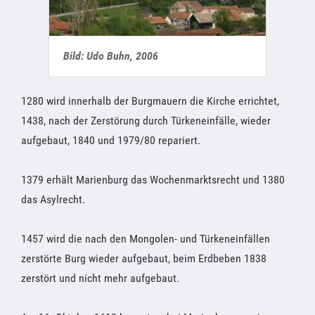
Bild: Udo Buhn, 2006
1280 wird innerhalb der Burgmauern die Kirche errichtet,
1438, nach der Zerstörung durch Türkeneinfälle, wieder
aufgebaut, 1840 und 1979/80 repariert.
1379 erhält Marienburg das Wochenmarktsrecht und 1380
das Asylrecht.
1457 wird die nach den Mongolen- und Türkeneinfällen
zerstörte Burg wieder aufgebaut, beim Erdbeben 1838
zerstört und nicht mehr aufgebaut.