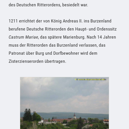
des Deutschen Ritterordens, besiedelt war.
1211 errichtet der von König Andreas II. ins Burzenland
berufene Deutsche Ritterorden den Haupt- und Ordenssitz
Castrum Mariae
, das spätere Marienburg. Nach 14 Jahren
muss der Ritterorden das Burzenland verlassen, das
Patronat über Burg und Dorfbewohner wird dem
Zisterzienserorden übertragen.