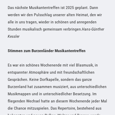
Das nächste Musikantentreffen ist 2025 geplant. Dann
werden wir den Pulsschlag unserer alten Heimat, den wir
alle in uns tragen, wieder in schönen und anregenden
Stunden musikalisch gemeinsam verbringen.
Hans-Günther
Kessler
Stimmen zum Burzenländer Musikantentreffen
Es war ein schönes Wochenende mit viel Blasmusik, in
entspannter Atmosphäre und mit freundschaftlichen
Gesprächen. Keine Dorfkapelle, sondern das ganze
Burzenland hat zusammen musiziert, aus unterschiedlichen
Musikmappen und in unterschiedlicher Besetzung. Im
fliegenden Wechsel hatte an diesem Wochenende jeder Mal
die Chance mitzuspielen. Das Repertoire, bestehend aus