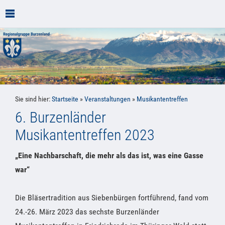
Sie sind hier:
Startseite
»
Veranstaltungen
»
Musikantentreffen
6. Burzenländer
Musikantentreffen 2023
„Eine Nachbarschaft, die mehr als das ist, was eine Gasse
war“
Die Bläsertradition aus Siebenbürgen fortführend, fand vom
24.-26. März 2023
das sechste Burzenländer