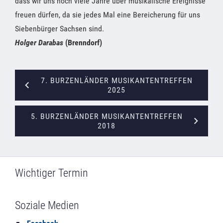
dass wir uns noch viele Jahre über musikalische Ereignisse
freuen dürfen, da sie jedes Mal eine Bereicherung für uns
Siebenbürger Sachsen sind.
Holger Darabas
(Brenndorf)
7. BURZENLÄNDER MUSIKANTENTREFFEN
2025
5. BURZENLÄNDER MUSIKANTENTREFFEN
2018
Wichtiger Termin
Soziale Medien