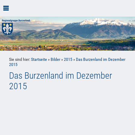
Sie sind hier:
Startseite
»
Bilder
»
2015
»
Das Burzenland im Dezember
2015
Das Burzenland im Dezember
2015