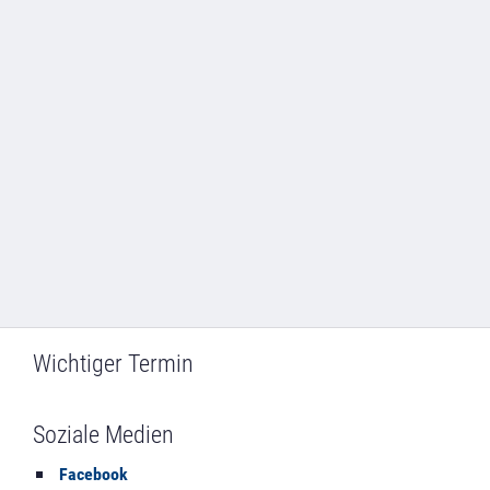
Wichtiger Termin
Soziale Medien
Facebook