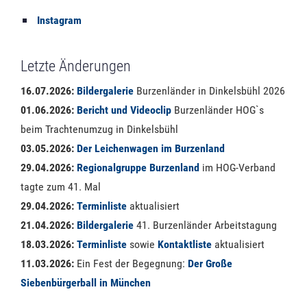
Instagram
Letzte Änderungen
16.07.2026:
Bildergalerie
Burzenländer in Dinkelsbühl 2026
01.06.2026:
Bericht und Videoclip
Burzenländer HOG`s
beim Trachtenumzug in Dinkelsbühl
03.05.2026:
Der Leichenwagen im Burzenland
29.04.2026:
Regionalgruppe Burzenland
im HOG-Verband
tagte zum 41. Mal
29.04.2026:
Terminliste
aktualisiert
21.04.2026:
Bildergalerie
41. Burzenländer Arbeitstagung
18.03.2026:
Terminliste
sowie
Kontaktliste
aktualisiert
11.03.2026:
Ein Fest der Begegnung:
Der Große
Siebenbürgerball in München