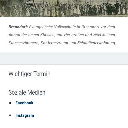
Brenndorf:
Evangelische Volksschule in Brenndorf vor dem
Anbau der neuen Klassen, mit vier großen und zwei kleinen
Klassenzimmern, Konferenzraum und Schuldienerwohnung.
Wichtiger Termin
Soziale Medien
Facebook
Instagram