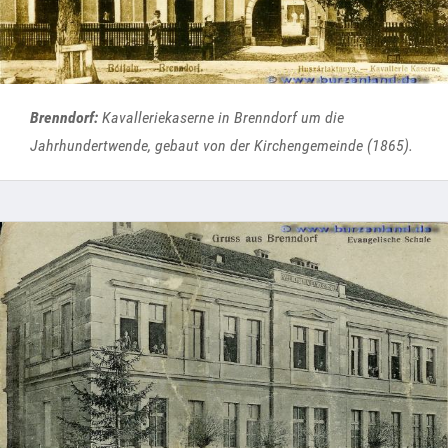
Brenndorf:
Kavalleriekaserne in Brenndorf um die
Jahrhundertwende, gebaut von der Kirchengemeinde (1865).