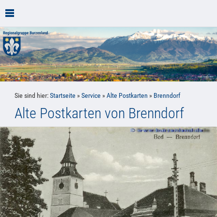
Sie sind hier:
Startseite
»
Service
»
Alte Postkarten
»
Brenndorf
Alte Postkarten von Brenndorf