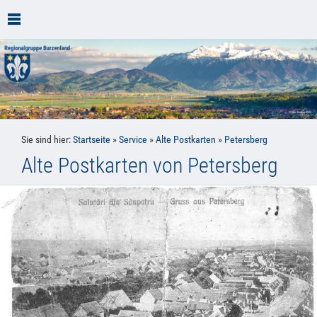
Sie sind hier:
Startseite
»
Service
»
Alte Postkarten
»
Petersberg
Alte Postkarten von Petersberg