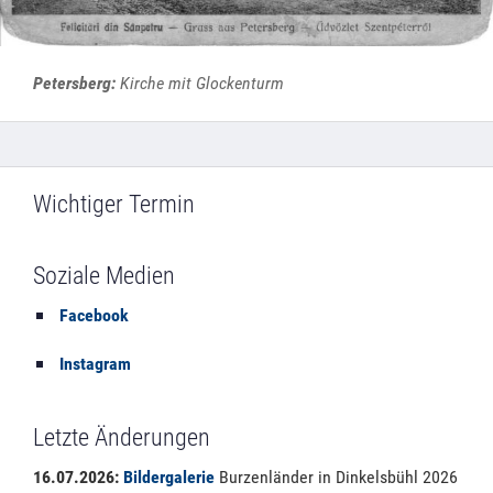
Petersberg:
Kirche mit Glockenturm
Wichtiger Termin
Soziale Medien
Facebook
Instagram
Letzte Änderungen
16.07.2026:
Bildergalerie
Burzenländer in Dinkelsbühl 2026