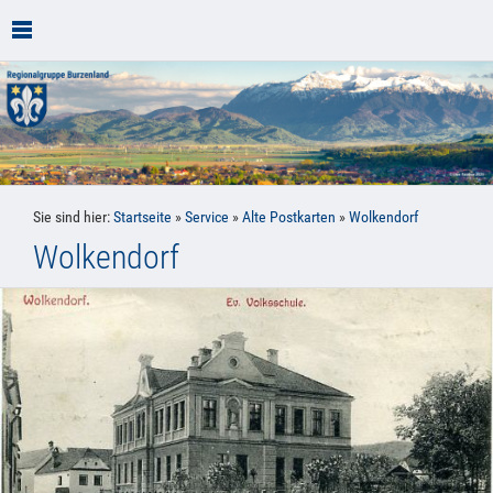
Sie sind hier:
Startseite
»
Service
»
Alte Postkarten
»
Wolkendorf
Wolkendorf