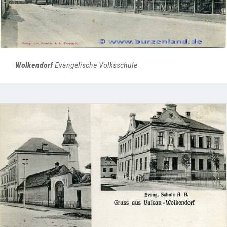
Wolkendorf
Evangelische Volksschule