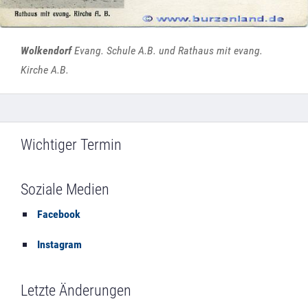
Wolkendorf
Evang. Schule A.B. und Rathaus mit evang.
Kirche A.B.
Wichtiger Termin
Soziale Medien
Facebook
Instagram
Letzte Änderungen