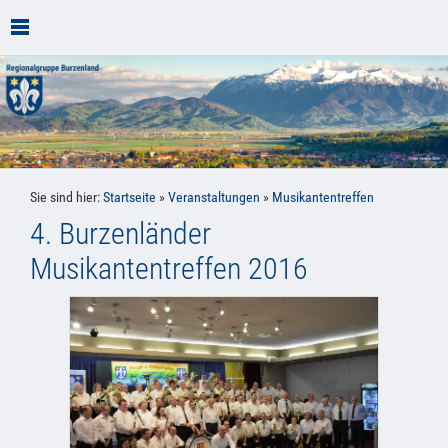
Sie sind hier:
Startseite
»
Veranstaltungen
»
Musikantentreffen
4. Burzenländer
Musikantentreffen 2016