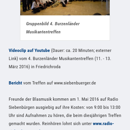
Gruppenbild 4. Burzenländer
Musikantentreffen
Videoclip auf Youtube
(Dauer: ca. 20 Minuten; externer
Link) vom 4. Burzenländer Musikantentreffen (11. - 13.
März 2016) in Friedrichroda
Bericht
vom Treffen auf www.siebenbuerger.de
Freunde der Blasmusik kommen am 1. Mai 2016 auf Radio
Siebenbürgen ausgiebig auf ihre Kosten: von 9:00 bis 13:00
Uhr sind Aufnahmen zu hören, die beim diesjährigen Treffen
gemacht wurden. Reinhören lohnt sich unter
www.radio-