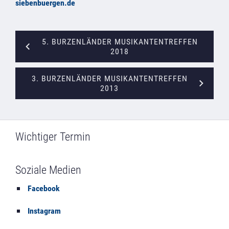
siebenbuergen.de
5. BURZENLÄNDER MUSIKANTENTREFFEN
2018
3. BURZENLÄNDER MUSIKANTENTREFFEN
2013
Wichtiger Termin
Soziale Medien
Facebook
Instagram