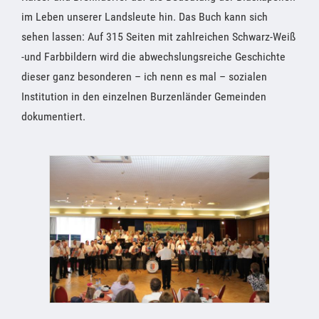
im Leben unserer Landsleute hin. Das Buch kann sich
sehen lassen: Auf 315 Seiten mit zahlreichen Schwarz-Weiß
-und Farbbildern wird die abwechslungsreiche Geschichte
dieser ganz besonderen – ich nenn es mal – sozialen
Institution in den einzelnen Burzenländer Gemeinden
dokumentiert.