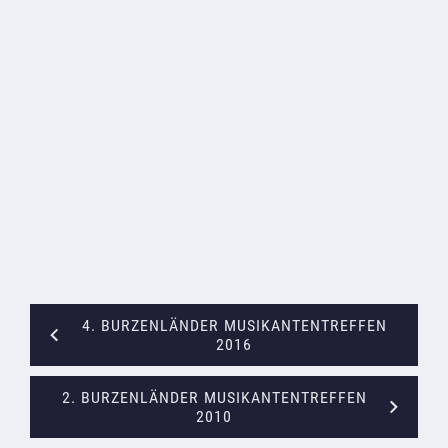
4. BURZENLÄNDER MUSIKANTENTREFFEN
2016
2. BURZENLÄNDER MUSIKANTENTREFFEN
2010