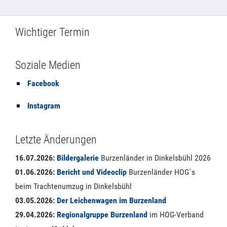
Wichtiger Termin
Soziale Medien
Facebook
Instagram
Letzte Änderungen
16.07.2026:
Bildergalerie
Burzenländer in Dinkelsbühl 2026
01.06.2026:
Bericht und Videoclip
Burzenländer HOG`s
beim Trachtenumzug in Dinkelsbühl
03.05.2026:
Der Leichenwagen im Burzenland
29.04.2026:
Regionalgruppe Burzenland
im HOG-Verband