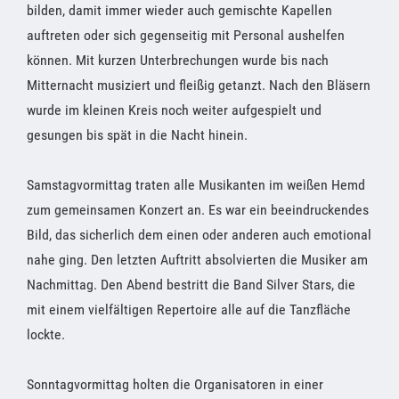
bilden, damit immer wieder auch gemischte Kapellen
auftreten oder sich gegenseitig mit Personal aushelfen
können. Mit kurzen Unterbrechungen wurde bis nach
Mitternacht musiziert und fleißig getanzt. Nach den Bläsern
wurde im kleinen Kreis noch weiter aufgespielt und
gesungen bis spät in die Nacht hinein.
Samstagvormittag traten alle Musikanten im weißen Hemd
zum gemeinsamen Konzert an. Es war ein beeindruckendes
Bild, das sicherlich dem einen oder anderen auch emotional
nahe ging. Den letzten Auftritt absolvierten die Musiker am
Nachmittag. Den Abend bestritt die Band Silver Stars, die
mit einem vielfältigen Repertoire alle auf die Tanzfläche
lockte.
Sonntagvormittag holten die Organisatoren in einer