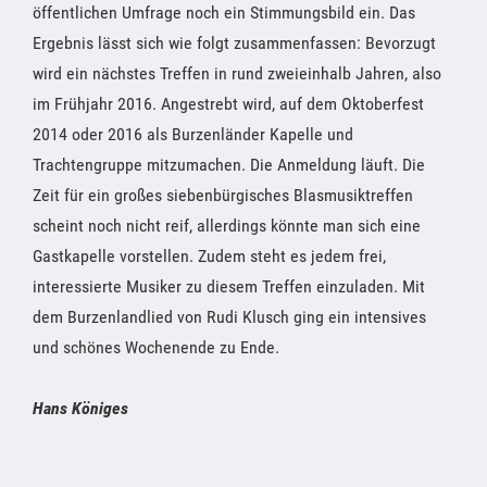
öffentlichen Umfrage noch ein Stimmungsbild ein. Das
Ergebnis lässt sich wie folgt zusammenfassen: Bevorzugt
wird ein nächstes Treffen in rund zweieinhalb Jahren, also
im Frühjahr 2016. Angestrebt wird, auf dem Oktoberfest
2014 oder 2016 als Burzenländer Kapelle und
Trachtengruppe mitzumachen. Die Anmeldung läuft. Die
Zeit für ein großes siebenbürgisches Blasmusiktreffen
scheint noch nicht reif, allerdings könnte man sich eine
Gastkapelle vorstellen. Zudem steht es jedem frei,
interessierte Musiker zu diesem Treffen einzuladen. Mit
dem Burzenlandlied von Rudi Klusch ging ein intensives
und schönes Wochenende zu Ende.
Hans Königes