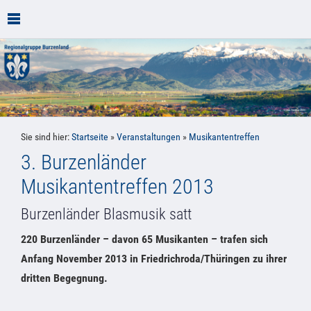
Sie sind hier:
Startseite
»
Veranstaltungen
»
Musikantentreffen
3. Burzenländer
Musikantentreffen 2013
Burzenländer Blasmusik satt
220 Burzenländer – davon 65 Musikanten – trafen sich
Anfang November 2013 in Friedrichroda/Thüringen zu ihrer
dritten Begegnung.