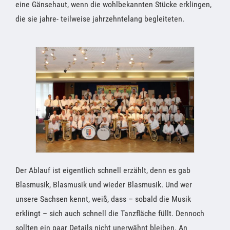
eine Gänsehaut, wenn die wohlbekannten Stücke erklingen,
die sie jahre- teilweise jahrzehntelang begleiteten.
Der Ablauf ist eigentlich schnell erzählt, denn es gab
Blasmusik, Blasmusik und wieder Blasmusik. Und wer
unsere Sachsen kennt, weiß, dass – sobald die Musik
erklingt – sich auch schnell die Tanzfläche füllt. Dennoch
sollten ein paar Details nicht unerwähnt bleiben. An