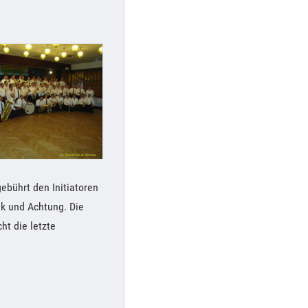
ebührt den Initiatoren
nk und Achtung. Die
ht die letzte