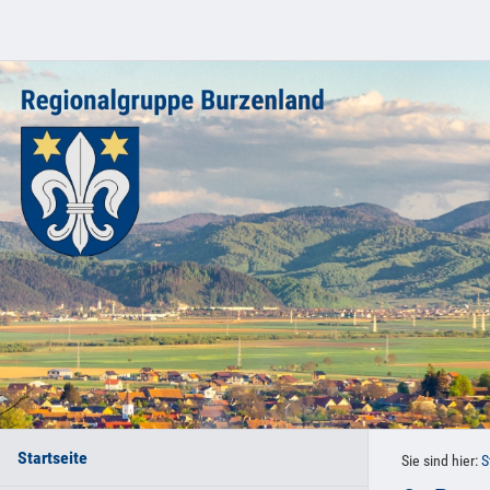
Startseite
Sie sind hier:
S