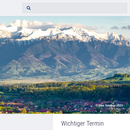
Wichtiger Termin