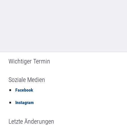
Wichtiger Termin
Soziale Medien
Facebook
Instagram
Letzte Änderungen