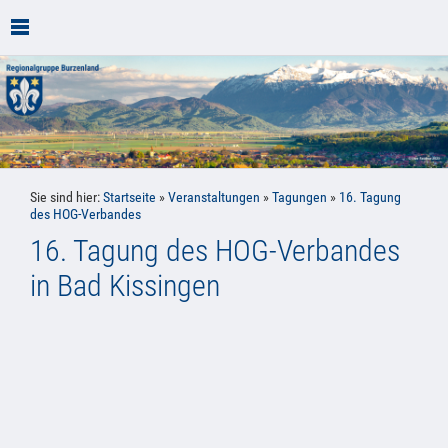
Sie sind hier:
Startseite
»
Veranstaltungen
»
Tagungen
»
16. Tagung
des HOG-Verbandes
16. Tagung des HOG-Verbandes
in Bad Kissingen