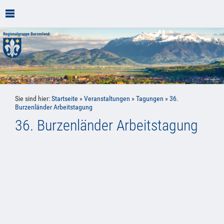
Sie sind hier:
Startseite
»
Veranstaltungen
»
Tagungen
»
36.
Burzenländer Arbeitstagung
36. Burzenländer Arbeitstagung