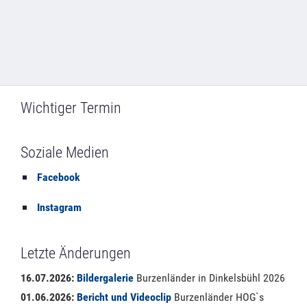
Wichtiger Termin
Soziale Medien
Facebook
Instagram
Letzte Änderungen
16.07.2026:
Bildergalerie
Burzenländer in Dinkelsbühl 2026
01.06.2026:
Bericht und Videoclip
Burzenländer HOG`s