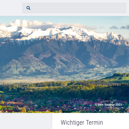
Wichtiger Termin