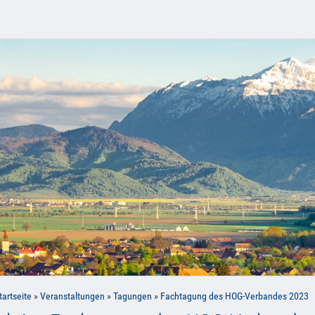
tartseite
»
Veranstaltungen
»
Tagungen
»
Fachtagung des HOG-Verbandes 2023