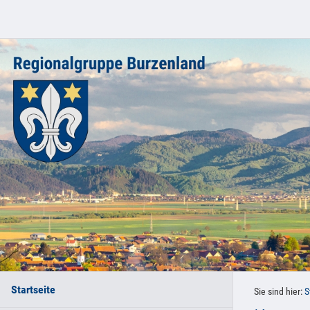
Startseite
Sie sind hier:
S